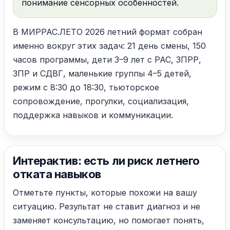
понимание сенсорных особенностей.
В МИРРАС.ЛЕТО 2026 летний формат собран
именно вокруг этих задач: 21 день смены, 150
часов программы, дети 3–9 лет с РАС, ЗПРР,
ЗПР и СДВГ, маленькие группы 4–5 детей,
режим с 8:30 до 18:30, тьюторское
сопровождение, прогулки, социализация,
поддержка навыков и коммуникации.
Интерактив: есть ли риск летнего
отката навыков
Отметьте пункты, которые похожи на вашу
ситуацию. Результат не ставит диагноз и не
заменяет консультацию, но помогает понять,