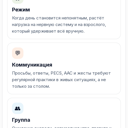
Режим
Когда день становится непонятным, растёт
нагрузка на нервную систему и на взрослого,
который удерживает всё вручную.
💬
Коммуникация
Просьбы, ответы, PECS, AAC и жесты требуют
регулярной практики в живых ситуациях, а не
только за столом.
👥
Группа