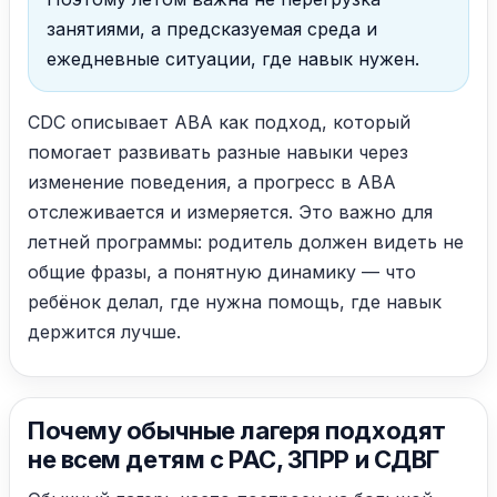
занятиями, а предсказуемая среда и
ежедневные ситуации, где навык нужен.
CDC описывает ABA как подход, который
помогает развивать разные навыки через
изменение поведения, а прогресс в ABA
отслеживается и измеряется. Это важно для
летней программы: родитель должен видеть не
общие фразы, а понятную динамику — что
ребёнок делал, где нужна помощь, где навык
держится лучше.
Почему обычные лагеря подходят
не всем детям с РАС, ЗПРР и СДВГ