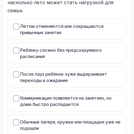
насколько лето может стать нагрузкой для
семьи.
Летом отменяются или сокращаются
привычные занятия
Ребёнку сложно без предсказуемого
расписания
После пауз ребёнок хуже выдерживает
переходы и ожидание
Коммуникация появляется на занятиях, но
дома быстро распадается
Обычные лагеря, кружки или площадки уже не
подошли