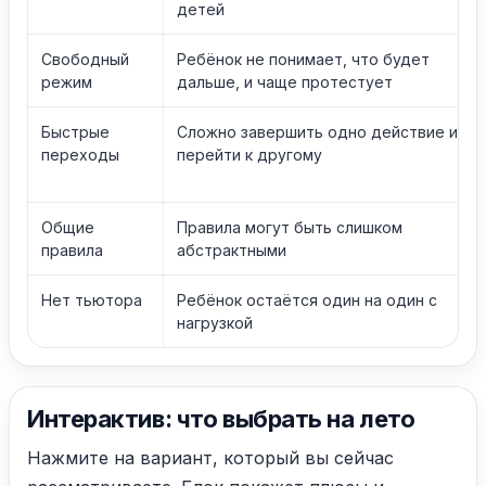
детей
Свободный
Ребёнок не понимает, что будет
режим
дальше, и чаще протестует
Быстрые
Сложно завершить одно действие и
переходы
перейти к другому
Общие
Правила могут быть слишком
правила
абстрактными
Нет тьютора
Ребёнок остаётся один на один с
нагрузкой
Интерактив: что выбрать на лето
Нажмите на вариант, который вы сейчас