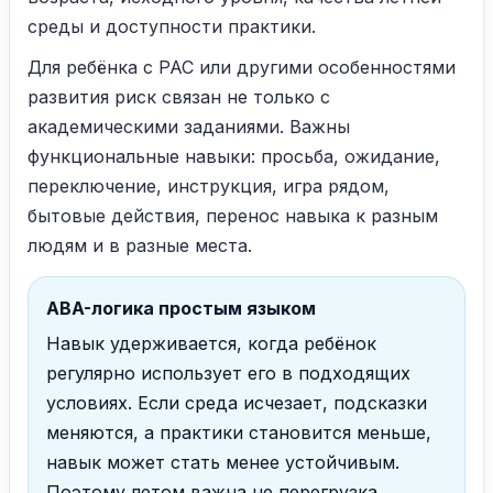
среды и доступности практики.
Для ребёнка с РАС или другими особенностями
развития риск связан не только с
академическими заданиями. Важны
функциональные навыки: просьба, ожидание,
переключение, инструкция, игра рядом,
бытовые действия, перенос навыка к разным
людям и в разные места.
ABA-логика простым языком
Навык удерживается, когда ребёнок
регулярно использует его в подходящих
условиях. Если среда исчезает, подсказки
меняются, а практики становится меньше,
навык может стать менее устойчивым.
Поэтому летом важна не перегрузка