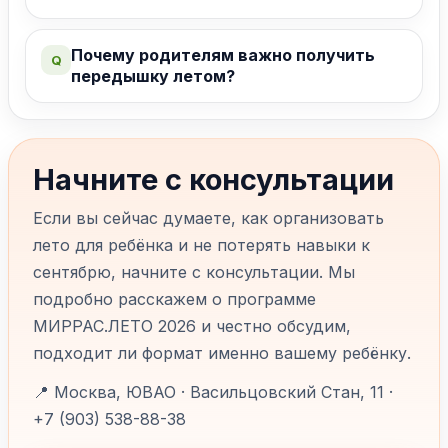
Почему родителям важно получить
Q
передышку летом?
Начните с консультации
Если вы сейчас думаете, как организовать
лето для ребёнка и не потерять навыки к
сентябрю, начните с консультации. Мы
подробно расскажем о программе
МИРРАС.ЛЕТО 2026 и честно обсудим,
подходит ли формат именно вашему ребёнку.
📍 Москва, ЮВАО · Васильцовский Стан, 11 ·
+7 (903) 538-88-38