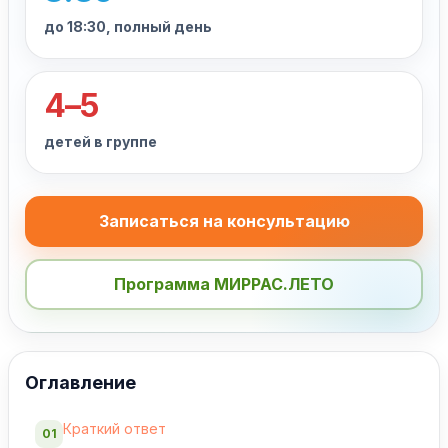
до 18:30, полный день
4–5
детей в группе
Записаться на консультацию
Программа МИРРАС.ЛЕТО
Оглавление
Краткий ответ
01