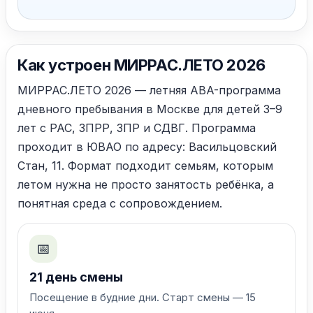
Как устроен МИРРАС.ЛЕТО 2026
МИРРАС.ЛЕТО 2026 — летняя ABA-программа
дневного пребывания в Москве для детей 3–9
лет с РАС, ЗПРР, ЗПР и СДВГ. Программа
проходит в ЮВАО по адресу: Васильцовский
Стан, 11. Формат подходит семьям, которым
летом нужна не просто занятость ребёнка, а
понятная среда с сопровождением.
📅
21 день смены
Посещение в будние дни. Старт смены — 15