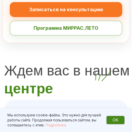
Записаться на консультацию
Программа МИРРАС.ЛЕТО
Мы используем cookie-файлы. Это нужно для лучшей
OK
работы сайта. Продолжая пользоваться сайтом, вы
соглашаетесь с этим.
Подробнее