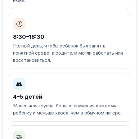
июня.
🕘
8:30–18:30
Полный день, чтобы ребёнок был занят в
понятной среде, а родители могли работать или
восстановиться.
👥
4–5 детей
Маленькая группа, больше внимания каждому
ребёнку и меньше хаоса, чем в обычном лагере.
🤝