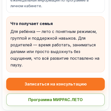
еженедельная информация по программе в
личном кабинете.
Что получает семья
Для ребёнка — лето с понятным режимом,
группой и поддержкой навыков. Для
родителей — время работать, заниматься
делами или просто выдохнуть без
ощущения, что всё развитие поставлено на
паузу.
Записаться на консультацию
Программа МИРРАС.ЛЕТО