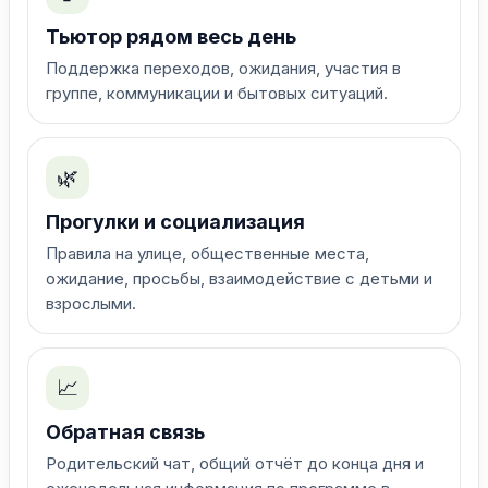
Тьютор рядом весь день
Поддержка переходов, ожидания, участия в
группе, коммуникации и бытовых ситуаций.
🌿
Прогулки и социализация
Правила на улице, общественные места,
ожидание, просьбы, взаимодействие с детьми и
взрослыми.
📈
Обратная связь
Родительский чат, общий отчёт до конца дня и