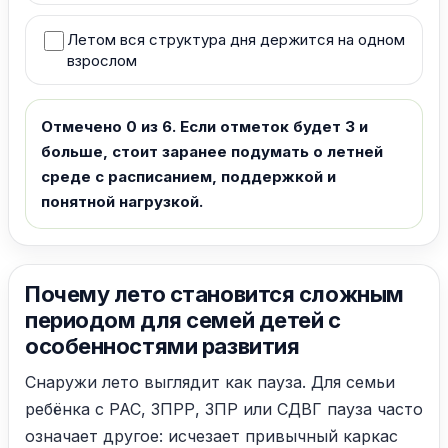
Летом вся структура дня держится на одном
взрослом
Отмечено 0 из 6. Если отметок будет 3 и
больше, стоит заранее подумать о летней
среде с расписанием, поддержкой и
понятной нагрузкой.
Почему лето становится сложным
периодом для семей детей с
особенностями развития
Снаружи лето выглядит как пауза. Для семьи
ребёнка с РАС, ЗПРР, ЗПР или СДВГ пауза часто
означает другое: исчезает привычный каркас