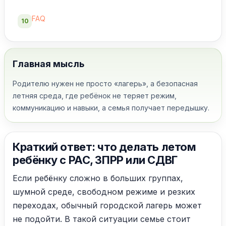
FAQ
10
Главная мысль
Родителю нужен не просто «лагерь», а безопасная
летняя среда, где ребёнок не теряет режим,
коммуникацию и навыки, а семья получает передышку.
Краткий ответ: что делать летом
ребёнку с РАС, ЗПРР или СДВГ
Если ребёнку сложно в больших группах,
шумной среде, свободном режиме и резких
переходах, обычный городской лагерь может
не подойти. В такой ситуации семье стоит