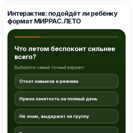
Интерактив: подойдёт ли ребёнку
формат МИРРАС.ЛЕТО
Что летом беспокоит сильнее
всего?
Выберите самый точный вариант.
Откат навыков и режима
Нужна занятость на полный день
Не знаю, выдержит ли группу