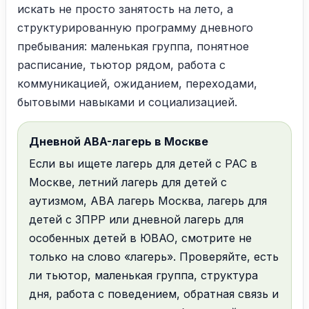
искать не просто занятость на лето, а
структурированную программу дневного
пребывания: маленькая группа, понятное
расписание, тьютор рядом, работа с
коммуникацией, ожиданием, переходами,
бытовыми навыками и социализацией.
Дневной ABA-лагерь в Москве
Если вы ищете лагерь для детей с РАС в
Москве, летний лагерь для детей с
аутизмом, ABA лагерь Москва, лагерь для
детей с ЗПРР или дневной лагерь для
особенных детей в ЮВАО, смотрите не
только на слово «лагерь». Проверяйте, есть
ли тьютор, маленькая группа, структура
дня, работа с поведением, обратная связь и