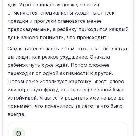
дня. Утро начинается позже, занятия
отменяются, специалисты уходят в отпуск,
поездки и прогулки становятся менее
предсказуемыми, а ребёнку приходится каждый
день заново понимать, что происходит.
Самая тяжёлая часть в том, что откат не всегда
выглядит как резкое ухудшение. Сначала
ребёнок чуть хуже ждёт. Потом сложнее
переходит от одной активности к другой.
Потом реже использует карточку, жест, слово
или короткую фразу, которая ещё весной была
устойчивой. К августу родитель уже не всегда
понимает, что изменилось за лето, а что было
всегда.
⏰