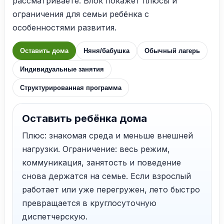
рассматриваете. Блок покажет плюсы и
ограничения для семьи ребёнка с
особенностями развития.
Оставить дома
Няня/бабушка
Обычный лагерь
Индивидуальные занятия
Структурированная программа
Оставить ребёнка дома
Плюс: знакомая среда и меньше внешней
нагрузки. Ограничение: весь режим,
коммуникация, занятость и поведение
снова держатся на семье. Если взрослый
работает или уже перегружен, лето быстро
превращается в круглосуточную
диспетчерскую.