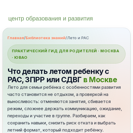
центр образования и развития
Главная
/
Библиотека знаний
/
Лето и РАС
ПРАКТИЧЕСКИЙ ГИД ДЛЯ РОДИТЕЛЕЙ · МОСКВА
· ЮВАО
Что делать летом ребенку с
РАС, ЗПРР или СДВГ
в Москве
Лето для семьи ребёнка с особенностями развития
часто становится не отдыхом, а проверкой на
выносливость: отменяются занятия, сбивается
режим, сложнее держать коммуникацию, ожидание,
переходы и участие в группе. Разбираем, как
сохранить навыки, снизить риск отката и выбрать
летний формат, который подходит ребёнку.