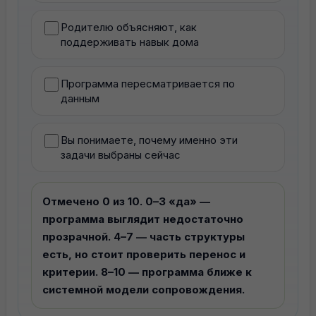
Родителю объясняют, как
поддерживать навык дома
Программа пересматривается по
данным
Вы понимаете, почему именно эти
задачи выбраны сейчас
Отмечено 0 из 10. 0–3 «да» —
программа выглядит недостаточно
прозрачной. 4–7 — часть структуры
есть, но стоит проверить перенос и
критерии. 8–10 — программа ближе к
системной модели сопровождения.