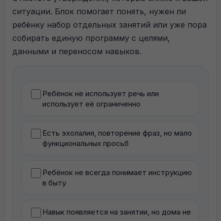
ситуации. Блок помогает понять, нужен ли
ребёнку набор отдельных занятий или уже пора
собирать единую программу с целями,
данными и переносом навыков.
Ребёнок не использует речь или
использует её ограниченно
Есть эхолалия, повторение фраз, но мало
функциональных просьб
Ребёнок не всегда понимает инструкцию
в быту
Навык появляется на занятии, но дома не