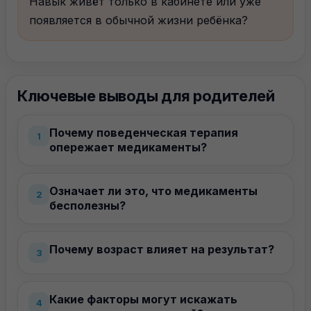
Навык живёт только в кабинете или уже
появляется в обычной жизни ребёнка?
Ключевые выводы для родителей
Почему поведенческая терапия
1
опережает медикаменты?
Означает ли это, что медикаменты
2
бесполезны?
Почему возраст влияет на результат?
3
Какие факторы могут искажать
4