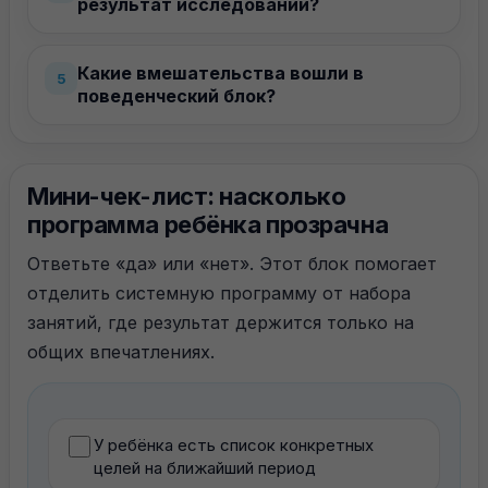
результат исследований?
Какие вмешательства вошли в
5
поведенческий блок?
Мини-чек-лист: насколько
программа ребёнка прозрачна
Ответьте «да» или «нет». Этот блок помогает
отделить системную программу от набора
занятий, где результат держится только на
общих впечатлениях.
У ребёнка есть список конкретных
целей на ближайший период