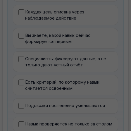
Каждая цель описана через
наблюдаемое действие
Вы знаете, какой навык сейчас
формируется первым
Специалисты фиксируют данные, а не
только дают устный отчёт
Есть критерий, по которому навык
считается освоенным
Подсказки постепенно уменьшаются
Навык проверяется не только за столом