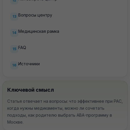
12
Вопросы центру
13
Медицинская рамка
14
FAQ
15
Источники
16
Ключевой смысл
Статья отвечает на вопросы: что эффективнее при РАС,
когда нужны медикаменты, можно ли сочетать
подходы, как родителю выбрать ABA-программу в
Москве.