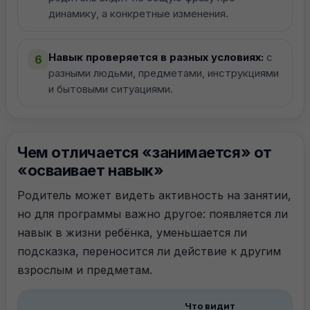
динамику, а конкретные изменения.
Навык проверяется в разных условиях:
с
6
разными людьми, предметами, инструкциями
и бытовыми ситуациями.
Чем отличается «занимается» от
«осваивает навык»
Родитель может видеть активность на занятии,
но для программы важно другое: появляется ли
навык в жизни ребёнка, уменьшается ли
подсказка, переносится ли действие к другим
взрослым и предметам.
Что видит