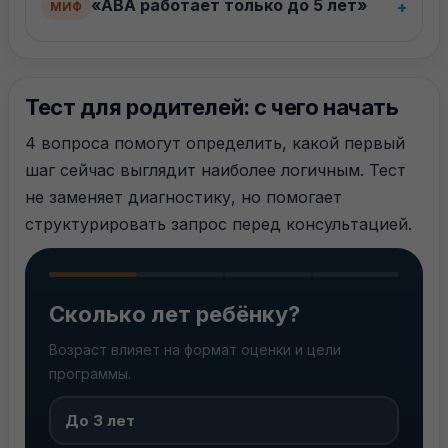
«ABA работает только до 5 лет»
+
МИФ
Тест для родителей: с чего начать
4 вопроса помогут определить, какой первый
шаг сейчас выглядит наиболее логичным. Тест
не заменяет диагностику, но помогает
структурировать запрос перед консультацией.
Сколько лет ребёнку?
Возраст влияет на формат оценки и цели
программы.
До 3 лет