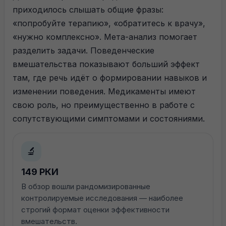
приходилось слышать общие фразы:
«попробуйте терапию», «обратитесь к врачу»,
«нужно комплексно». Мета-анализ помогает
разделить задачи. Поведенческие
вмешательства показывают больший эффект
там, где речь идёт о формировании навыков и
изменении поведения. Медикаменты имеют
свою роль, но преимущественно в работе с
сопутствующими симптомами и состояниями.
🔬
149 РКИ
В обзор вошли рандомизированные
контролируемые исследования — наиболее
строгий формат оценки эффективности
вмешательств.