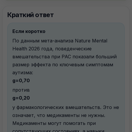
Краткий ответ
Если коротко
По данным мета-анализа Nature Mental
Health 2026 года, поведенческие
вмешательства при РАС показали больший
размер эффекта по ключевым симптомам
аутизма:
g=0,70
против
g=0,20
у фармакологических вмешательств. Это не
означает, что медикаменты не нужны.
Медикаменты могут помогать при
сопутствующих состояниях, а навыки