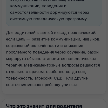
коммуникации, поведения и
самостоятельности формируются через
системную поведенческую программу.
Для родителей главный вывод практический:
если цель — развитие коммуникации, навыков,
социальной включённости и снижение
проблемного поведения через обучение, базой
маршрута обычно становится поведенческая
терапия. Медикаментозные вопросы решаются
отдельно с врачом, особенно когда сон,
тревожность, агрессия, СДВГ или другие
состояния мешают ребёнку учиться.
Что это значит для родителя