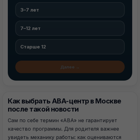
3–7 лет
7–12 лет
Старше 12
Далее →
Как выбрать ABA-центр в Москве
после такой новости
Сам по себе термин «ABA» не гарантирует
качество программы. Для родителя важнее
увидеть механику работы: как оцениваются