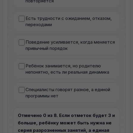
повторяется
Есть трудности с ожиданием, отказом,
переходами
Поведение усиливается, когда меняется
привычный порядок
Ребёнок занимается, но родителю
непонятно, есть ли реальная динамика
Специалисты говорят разное, а единой
программы нет
Отмечено 0 из 8. Если отметок будет 3 и
больше, ребёнку может быть нужна не
серия разрозненных занятий, а единая