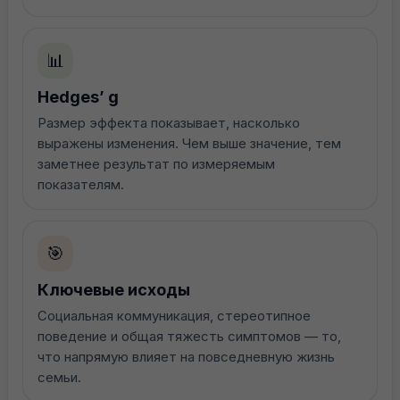
📊
Hedges’ g
Размер эффекта показывает, насколько
выражены изменения. Чем выше значение, тем
заметнее результат по измеряемым
показателям.
🎯
Ключевые исходы
Социальная коммуникация, стереотипное
поведение и общая тяжесть симптомов — то,
что напрямую влияет на повседневную жизнь
семьи.