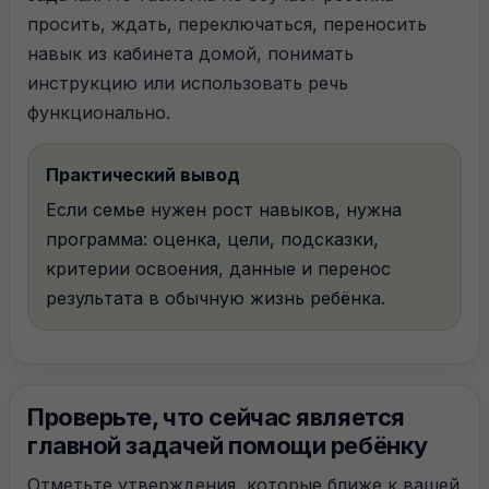
просить, ждать, переключаться, переносить
навык из кабинета домой, понимать
инструкцию или использовать речь
функционально.
Практический вывод
Если семье нужен рост навыков, нужна
программа: оценка, цели, подсказки,
критерии освоения, данные и перенос
результата в обычную жизнь ребёнка.
Проверьте, что сейчас является
главной задачей помощи ребёнку
Отметьте утверждения, которые ближе к вашей