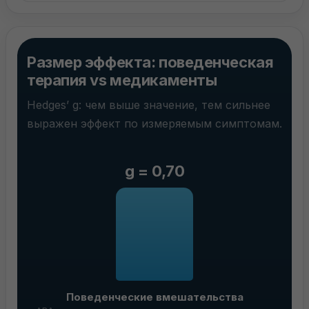
Размер эффекта: поведенческая
терапия vs медикаменты
Hedges’ g: чем выше значение, тем сильнее
выражен эффект по измеряемым симптомам.
g = 0,70
Поведенческие вмешательства