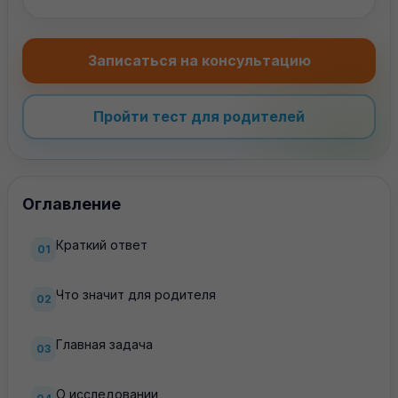
Записаться на консультацию
Пройти тест для родителей
Оглавление
Краткий ответ
01
Что значит для родителя
02
Главная задача
03
О исследовании