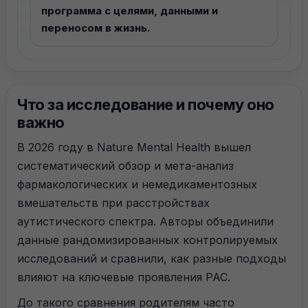
программа с целями, данными и
переносом в жизнь.
Что за исследование и почему оно
важно
В 2026 году в Nature Mental Health вышел
систематический обзор и мета-анализ
фармакологических и немедикаментозных
вмешательств при расстройствах
аутистического спектра. Авторы объединили
данные рандомизированных контролируемых
исследований и сравнили, как разные подходы
влияют на ключевые проявления РАС.
До такого сравнения родителям часто