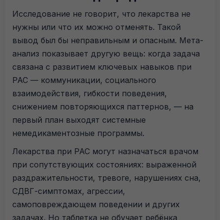
Исследование не говорит, что лекарства не
нужны или что их можно отменять. Такой
вывод был бы неправильным и опасным. Мета-
анализ показывает другую вещь: когда задача
связана с развитием ключевых навыков при
РАС — коммуникации, социального
взаимодействия, гибкости поведения,
снижением повторяющихся паттернов, — на
первый план выходят системные
немедикаментозные программы.
Лекарства при РАС могут назначаться врачом
при сопутствующих состояниях: выраженной
раздражительности, тревоге, нарушениях сна,
СДВГ-симптомах, агрессии,
самоповреждающем поведении и других
задачах. Но таблетка не обучает ребёнка